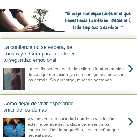
La confianza no se espera, se
construye: Guía para fortalecer
tu seguridad emocional
›
La confianza es uno de los pilares fundamentales
de cualquier relación, ya sea contigo mismo o con
los demás. Sin embargo, muchas personas ...
Cómo dejar de vivir esperando
amor de los demás
›
Vivimos en una sociedad donde la validación
externa parece ser la clave para sentirnos
completos. Desde pequeños, nos enseñan que
necesitamo...