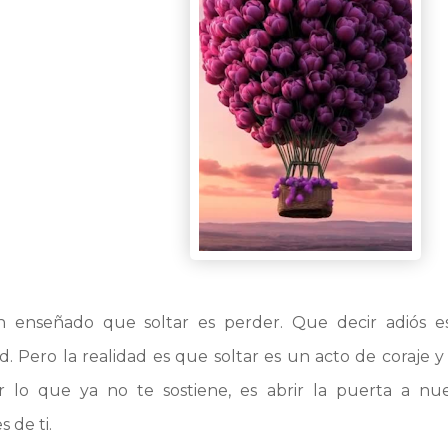
 enseñado que soltar es perder. Que decir adiós e
ad. Pero la realidad es que soltar es un acto de coraje 
r lo que ya no te sostiene, es abrir la puerta a nue
s de ti.