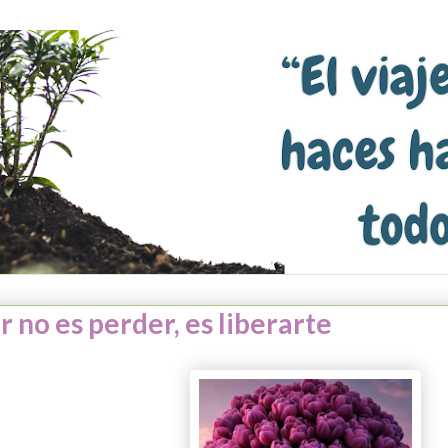
r no es perder, es liberarte