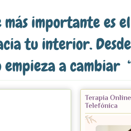
Terapia Online
Telefónica